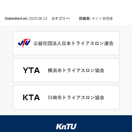
Submitted on:
2025.06.13
カテゴリー:
投稿者:
サイト管理者