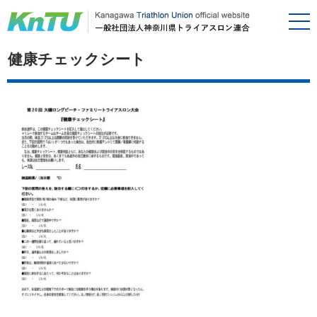
健康チェックシート