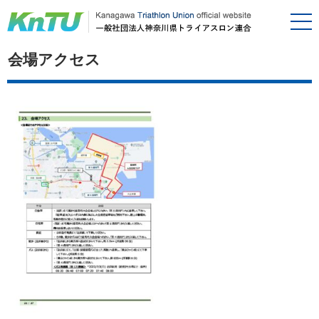
会場アクセス