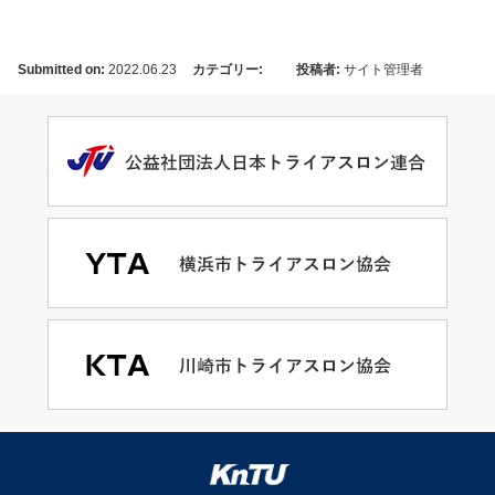
Submitted on:
2022.06.23
カテゴリー:
投稿者:
サイト管理者