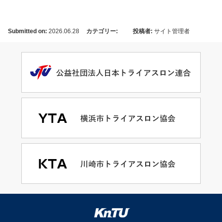
Submitted on:
2026.06.28
カテゴリー:
投稿者:
サイト管理者