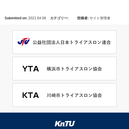
Submitted on:
2021.04.08
カテゴリー:
投稿者:
サイト管理者