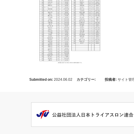
Submitted on:
2024.06.02
カテゴリー:
投稿者:
サイト管