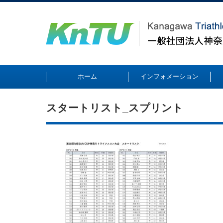
ホーム
インフォメーション
スタートリスト_スプリント