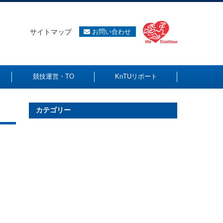
サイトマップ
お問い合わせ
競技運営・TO
KnTUリポート
カテゴリー