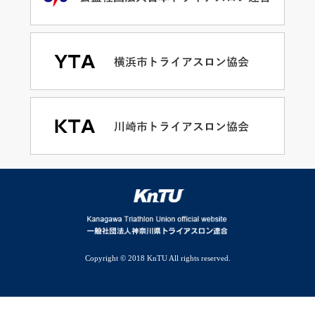
Copyright © 2018 KnTU All rights reserved.