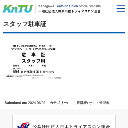
スタッフ駐車証
Submitted on:
2024.06.01
カテゴリー:
投稿者:
サイト管理者