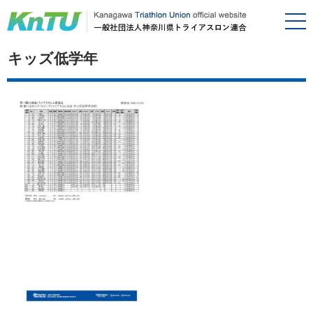
キッズ低学年