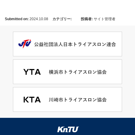
Submitted on:
2024.10.08
カテゴリー:
投稿者:
サイト管理者