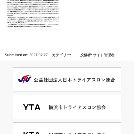
Submitted on:
2021.02.27
カテゴリー:
投稿者:
サイト管理者