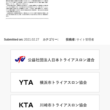
Submitted on:
2021.02.27
カテゴリー:
投稿者:
サイト管理者