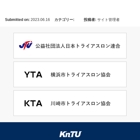
Submitted on:
2023.06.16
カテゴリー:
投稿者:
サイト管理者