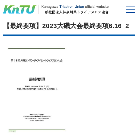
【最終要項】2023大磯大会最終要項6.16_2