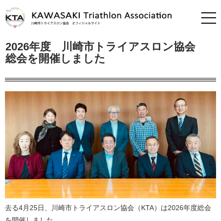
2026年度 川崎市トライアスロン協会
総会を開催しました
去る4月25日、川崎市トライアスロン協会（KTA）は2026年度総会
を開催しました。