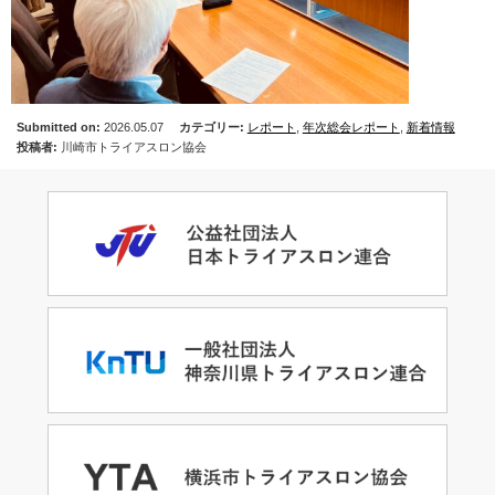
Submitted on:
2026.05.07
カテゴリー:
レポート
,
年次総会レポート
,
新着情報
投稿者:
川崎市トライアスロン協会