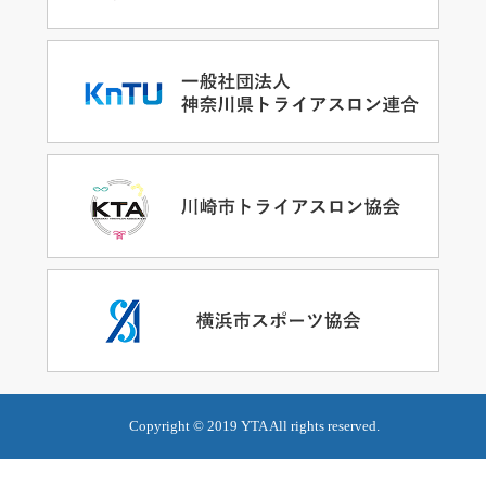
Copyright © 2019 YTA All rights reserved.