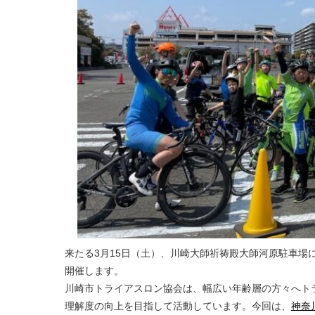
来たる3月15日（土）、川崎大師祈祷殿大師河原駐車場
開催します。
川崎市トライアスロン協会は、幅広い年齢層の方々へト
理解度の向上を目指して活動しています。今回は、
神奈