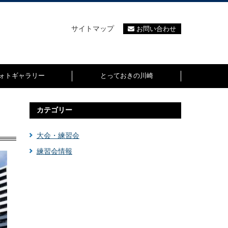
サイトマップ
お問い合わせ
ォトギャラリー
とっておきの川崎
カテゴリー
大会・練習会
練習会情報